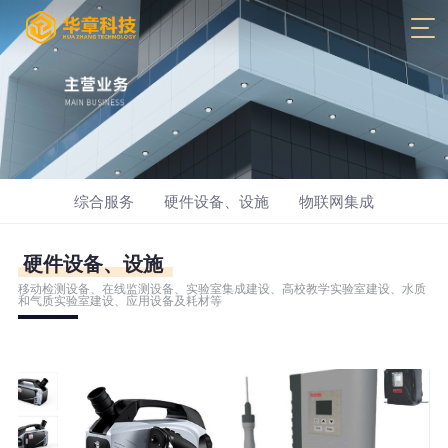
综合服务
硬件设备、设施
物联网集成
硬件设备、设施
移动检测设备、在线监测设备、实验室集成建设、高校教学实验室建设、水质
和气质实验室建设、应用设备及耗材等