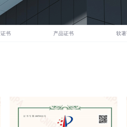
业证书
产品证书
软著