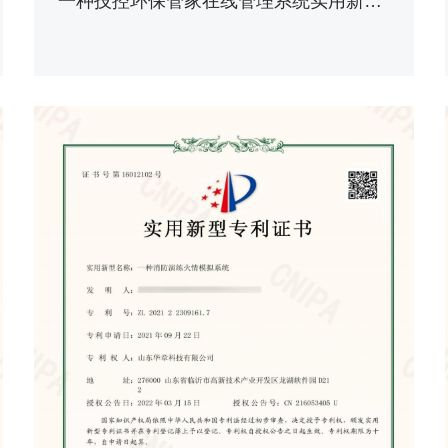
一种技控环保管家在线管理系统实用新型专利证书