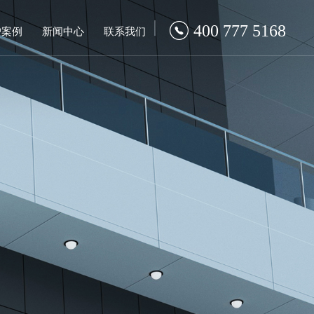
400 777 5168
户案例
新闻中心
联系我们