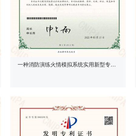
一种消防演练火情模拟系统实用新型专利证书