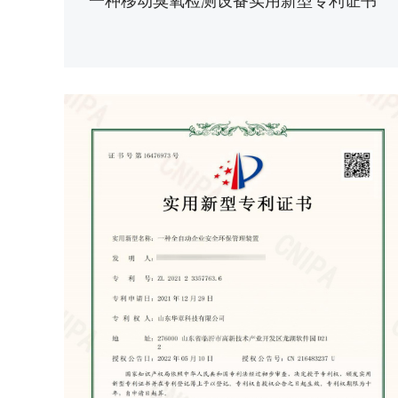
一种移动臭氧检测设备实用新型专利证书