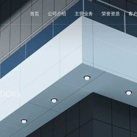
首页
公司介绍
主营业务
荣誉资质
客