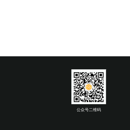
公众号二维码