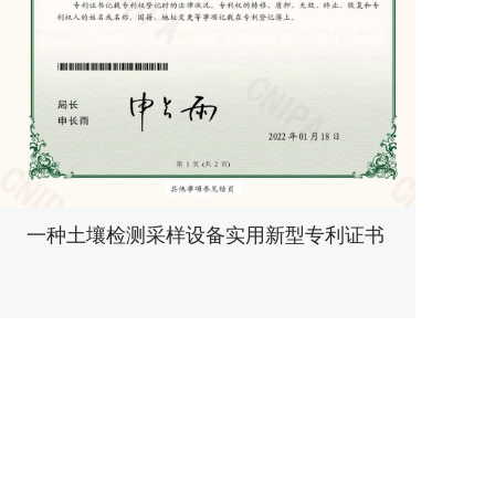
一种土壤检测采样设备实用新型专利证书