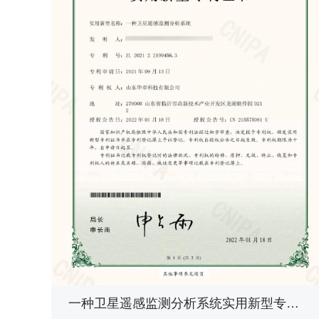
一种卫星遥感监测分析系统实用新型专利证书