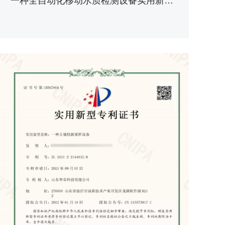
一种全自动化移动水质检测设备实用新型专利证书