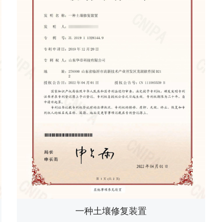
一种土壤修复装置