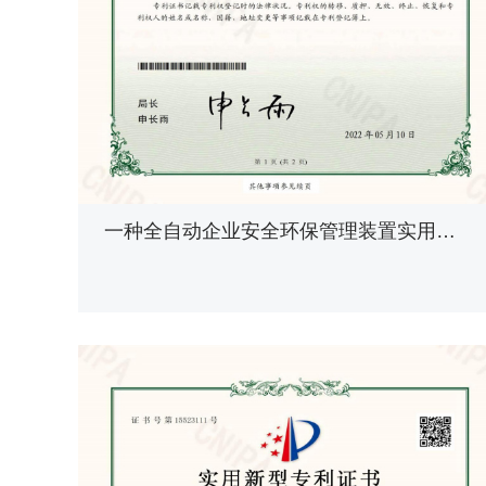
一种全自动企业安全环保管理装置实用新型专利证书