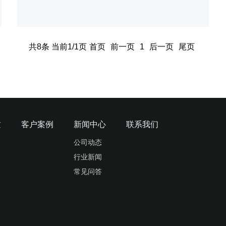
共8条 当前1/1页
首页
前一页
1
后一页
尾页
质
客户案例
新闻中心
联系我们
公司动态
行业新闻
常见问答