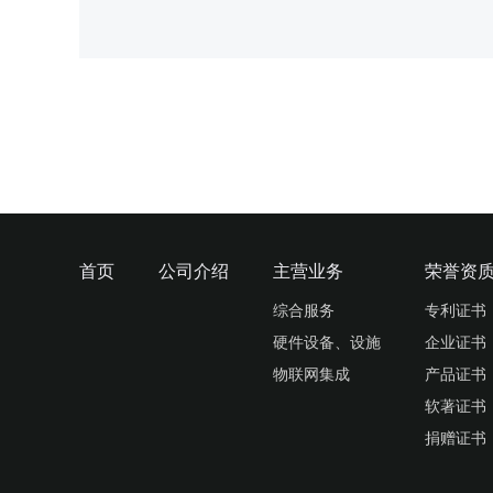
首页
公司介绍
主营业务
荣誉资
综合服务
专利证书
硬件设备、设施
企业证书
物联网集成
产品证书
软著证书
捐赠证书